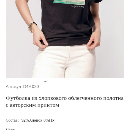
Артикул: D49.020
Футболка из хлопкового облегченного полотна
с авторским принтом
Состав:
92%Хлопок 8%ПУ