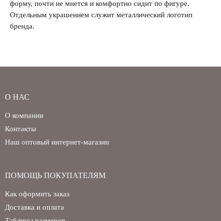
форму, почти не мнется и комфортно сидит по фигуре.
Забыли свой пароль?
Отдельным украшением служит металлический логотип
бренда.
О НАС
О компании
Контакты
Наш оптовый интернет-магазин
ПОМОЩЬ ПОКУПАТЕЛЯМ
Как оформить заказ
Доставка и оплата
Таблицы размеров