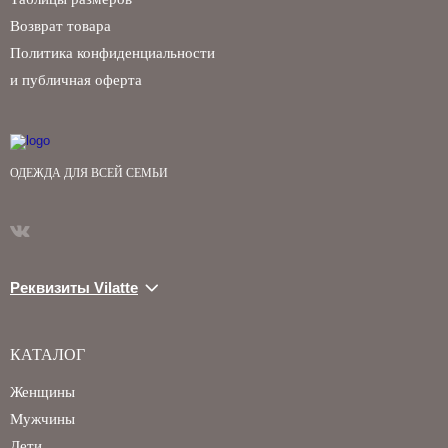
Возврат товара
Политика конфиденциальности
и публичная оферта
ОДЕЖДА ДЛЯ ВСЕЙ СЕМЬИ
Реквизиты Vilatte
КАТАЛОГ
Женщины
Мужчины
Дети