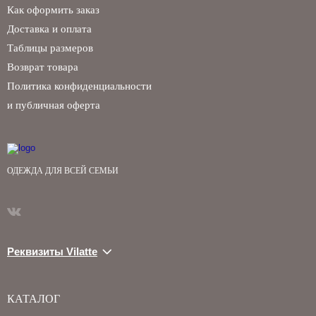
Как оформить заказ
Доставка и оплата
Таблицы размеров
Возврат товара
Политика конфиденциальности
и публичная оферта
ОДЕЖДА ДЛЯ ВСЕЙ СЕМЬИ
Реквизиты Vilatte
КАТАЛОГ