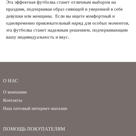
Эта эффектная футболка станет отличным выбором на
праздник, подчеркивая образ сияющей и уверенной в себе
девушки или женщины. Если вы ищете комфортный и
одновременно привлекательный наряд для особых моментов,
эта футболка станет надежным решением, подчеркивающим
вашу индивидуальность и вкус.
О НАС
О компании
Контакты
Наш оптовый интернет-магазин
ПОМОЩЬ ПОКУПАТЕЛЯМ