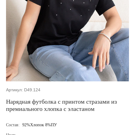
Артикул: D49.124
Нарядная футболка с принтом стразами из
премиального хлопка с эластаном
Состав:
92%Хлопок 8%ПУ