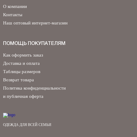
О компании
Контакты
Наш оптовый интернет-магазин
ПОМОЩЬ ПОКУПАТЕЛЯМ
Как оформить заказ
Доставка и оплата
Таблицы размеров
Возврат товара
Политика конфиденциальности
и публичная оферта
ОДЕЖДА ДЛЯ ВСЕЙ СЕМЬИ