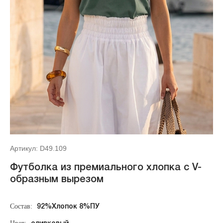
Артикул: D49.109
Футболка из премиального хлопка с V-
образным вырезом
Состав:
92%Хлопок 8%ПУ