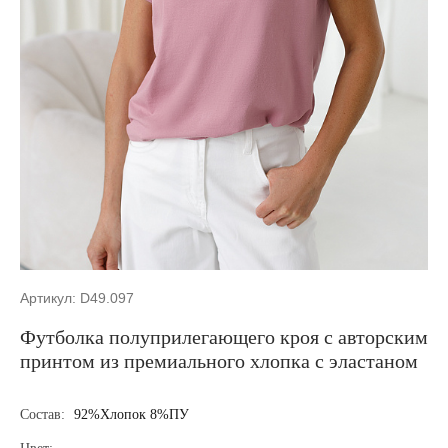
Артикул: D49.097
Футболка полуприлегающего кроя с авторским
принтом из премиального хлопка с эластаном
Состав:
92%Хлопок 8%ПУ