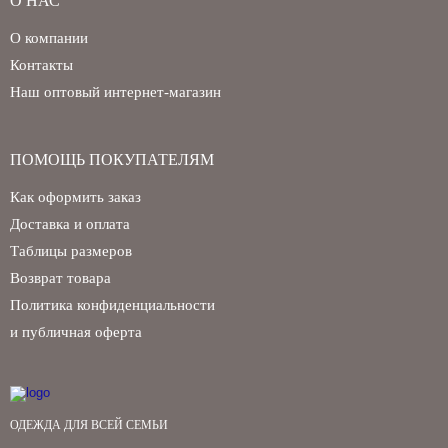
О НАС
О компании
Контакты
Наш оптовый интернет-магазин
ПОМОЩЬ ПОКУПАТЕЛЯМ
Как оформить заказ
Доставка и оплата
Таблицы размеров
Возврат товара
Политика конфиденциальности
и публичная оферта
ОДЕЖДА ДЛЯ ВСЕЙ СЕМЬИ