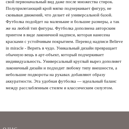
свой первоначальный вид даже после множества стирок.
Полуприлегающий крой мягко подчеркивает фигуру, не
сковывая движений, что делает её универсальной базой.
Футболка подойдет на маленькие и большие размеры, а так
же на любой тип фигуры. Футболка дополнена авторским
принтом в виде лаконичной надписи, которая нанесена
красками с устойчивым покрытием. Перевод надписи Believe
in miracle - Верить в чудо. Уникальный дизайн превращает
обычную вещь в арт-объект, который подчеркивает
индивидуальность. Универсальный круглый вырез дополняет
лаконичный дизайн и подходит любому типу внешности, а
небольшие подвороты на рукавах добавляют образу
аккуратности. Эта удобная футболка — идеальный баланс
между расслабленным стилем и классическим силуэтом.