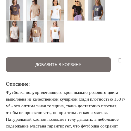
ДОБАВИТЬ В КОРЗИНУ
Запомнить меня на этом компьютере
Описание:
Футболка полуприлегающего кроя пыльно-розового цвета
выполнена из качественной кулирной глади плотностью 150 г/
Забыли свой пароль?
м² - это оптимальная толщина, ткань достаточно плотная,
чтобы не просвечивать, но при этом легкая и мягкая.
Натуральный хлопок позволяет телу дышать, а небольшое
содержание эластана гарантирует, что футболка сохранит