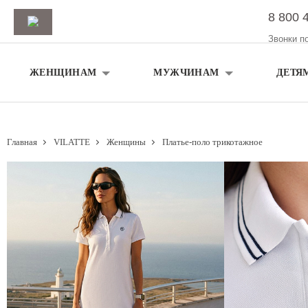
8 800 
Звонки п
ЖЕНЩИНАМ
МУЖЧИНАМ
ДЕТЯ
Главная
VILATTE
Женщины
Платье-поло трикотажное