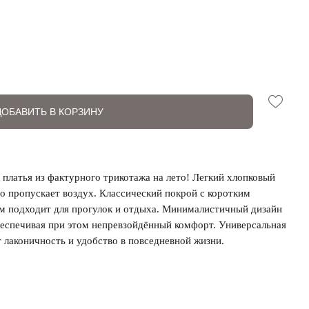
ДОБАВИТЬ В КОРЗИНУ
платья из фактурного трикотажа на лето! Легкий хлопковый
но пропускает воздух. Классический покрой с коротким
м подходит для прогулок и отдыха. Минималистичный дизайн
беспечивая при этом непревзойдённый комфорт. Универсальная
т лаконичность и удобство в повседневной жизни.