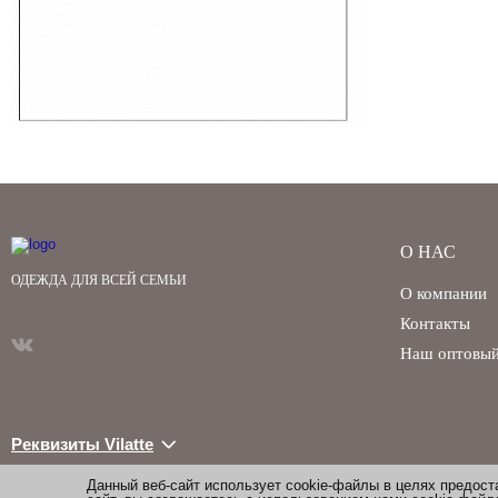
О НАС
ОДЕЖДА ДЛЯ ВСЕЙ СЕМЬИ
О компании
Контакты
Наш оптовый
Реквизиты Vilatte
Данный веб-сайт использует cookie-файлы в целях предос