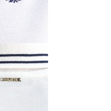
Регистрация
Авторизация