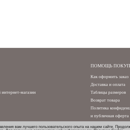
ПОМОЩЬ ПОКУП
Как оформить заказ
Доставка и оплата
 интернет-магазин
Таблицы размеров
Возврат товара
Политика конфиден
и публичная оферта
тавления вам лучшего пользовательского опыта на нашем сайте. Продол