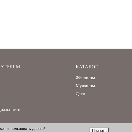
АТЕЛЯМ
КАТАЛОГ
Женщины
Мужчины
Дети
циальности
жая использовать данный
Принять