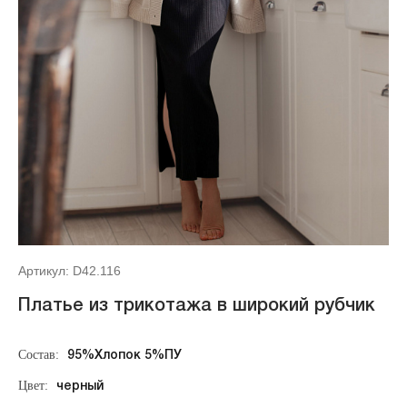
Артикул: D42.116
Платье из трикотажа в широкий рубчик
Состав:
95%Хлопок 5%ПУ
Цвет:
черный