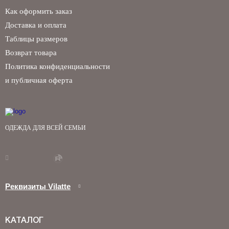
Как оформить заказ
Доставка и оплата
Таблицы размеров
Возврат товара
Политика конфиденциальности
и публичная оферта
ОДЕЖДА ДЛЯ ВСЕЙ СЕМЬИ
Реквизиты Vilatte
КАТАЛОГ