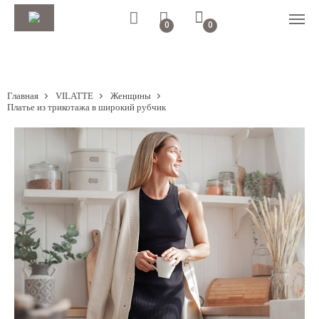
0
0
Главная
VILATTE
Женщины
Платье из трикотажа в широкий рубчик