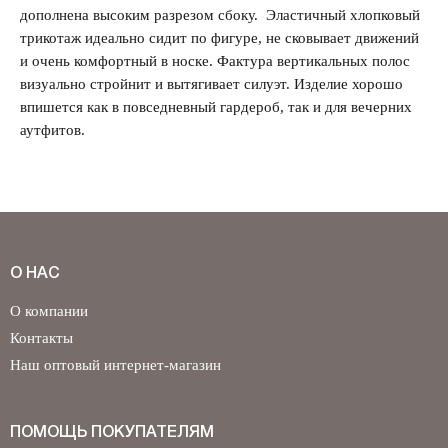
дополнена высоким разрезом сбоку. Эластичный хлопковый
трикотаж идеально сидит по фигуре, не сковывает движений
Забыли свой пароль?
и очень комфортный в носке. Фактура вертикальных полос
визуально стройнит и вытягивает силуэт. Изделие хорошо
впишется как в повседневный гардероб, так и для вечерних
аутфитов.
О НАС
О компании
Контакты
Наш оптовый интернет-магазин
ПОМОЩЬ ПОКУПАТЕЛЯМ