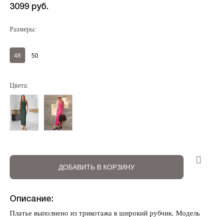
3099 руб.
Размеры:
48
50
Регистрация
Авторизация
Цвета:
ДОБАВИТЬ В КОРЗИНУ
Запомнить меня на этом компьютере
Описание:
Платье выполнено из трикотажа в широкий рубчик. Модель