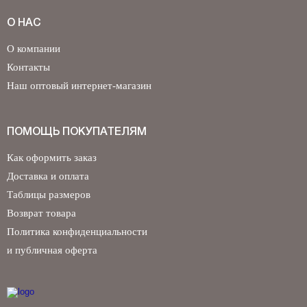
О НАС
О компании
Контакты
Наш оптовый интернет-магазин
ПОМОЩЬ ПОКУПАТЕЛЯМ
Как оформить заказ
Доставка и оплата
Таблицы размеров
Возврат товара
Политика конфиденциальности
и публичная оферта