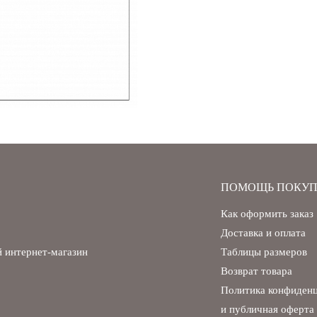
ПОМОЩЬ ПОКУП
Как оформить заказ
Доставка и оплата
 интернет-магазин
Таблицы размеров
Возврат товара
Политика конфиден
и публичная оферта