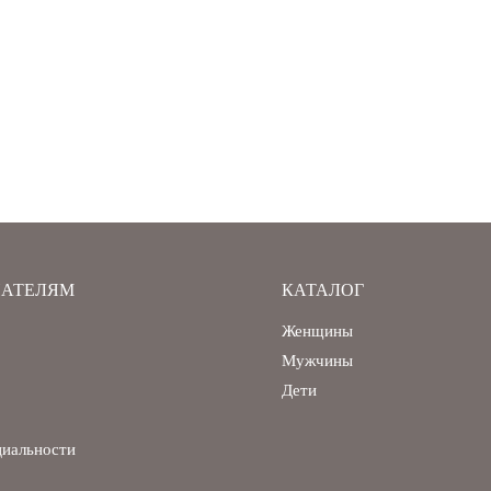
АТЕЛЯМ
КАТАЛОГ
Женщины
Мужчины
Дети
циальности