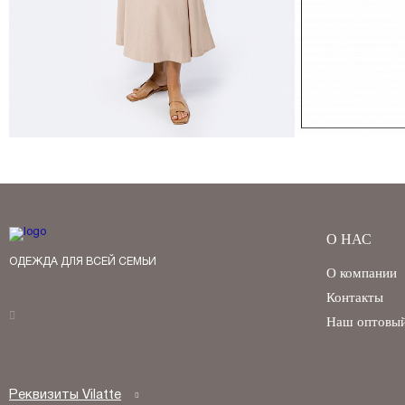
О НАС
ОДЕЖДА ДЛЯ ВСЕЙ СЕМЬИ
О компании
Контакты
Наш оптовый
Реквизиты Vilatte