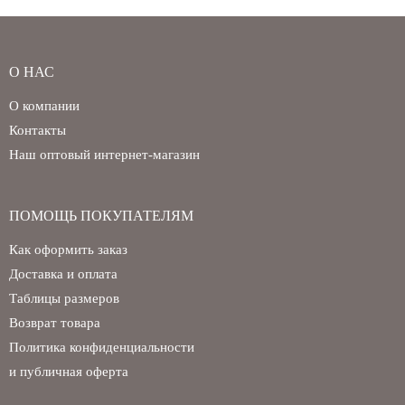
О НАС
О компании
Контакты
Наш оптовый интернет-магазин
ПОМОЩЬ ПОКУПАТЕЛЯМ
Как оформить заказ
Доставка и оплата
Таблицы размеров
Возврат товара
Политика конфиденциальности
и публичная оферта