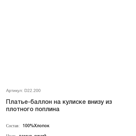
Артикул: D22.200
Платье-баллон на кулиске внизу из
плотного поплина
Состав:
100%Хлопок