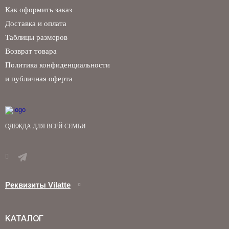
Как оформить заказ
Доставка и оплата
Таблицы размеров
Возврат товара
Политика конфиденциальности
и публичная оферта
ОДЕЖДА ДЛЯ ВСЕЙ СЕМЬИ
Реквизиты Vilatte
КАТАЛОГ