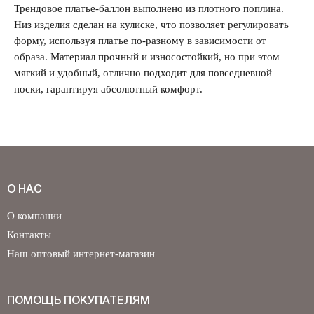
Трендовое платье-баллон выполнено из плотного поплина.
Низ изделия сделан на кулиске, что позволяет регулировать
Забыли свой пароль?
форму, используя платье по-разному в зависимости от
образа. Материал прочный и износостойкий, но при этом
мягкий и удобный, отлично подходит для повседневной
носки, гарантируя абсолютный комфорт.
О НАС
О компании
Контакты
Наш оптовый интернет-магазин
ПОМОЩЬ ПОКУПАТЕЛЯМ