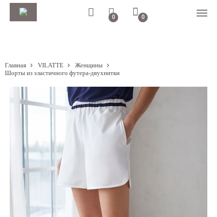
0
0
Главная
VILATTE
Женщины
Шорты из эластичного футера-двухнитки