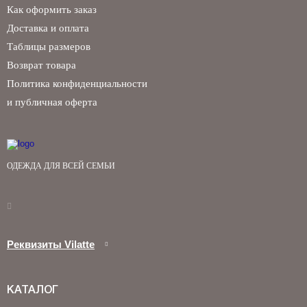
Как оформить заказ
Доставка и оплата
Таблицы размеров
Возврат товара
Политика конфиденциальности
и публичная оферта
ОДЕЖДА ДЛЯ ВСЕЙ СЕМЬИ
Реквизиты Vilatte
КАТАЛОГ