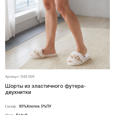
Артикул: D48.009
Шорты из эластичного футера-
двухнитки
Состав:
95%Хлопок 5%ПУ