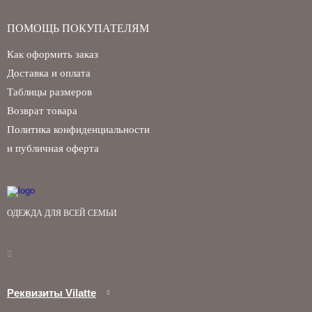
ПОМОЩЬ ПОКУПАТЕЛЯМ
Как оформить заказ
Доставка и оплата
Таблицы размеров
Возврат товара
Политика конфиденциальности
и публичная оферта
ОДЕЖДА ДЛЯ ВСЕЙ СЕМЬИ
Реквизиты Vilatte