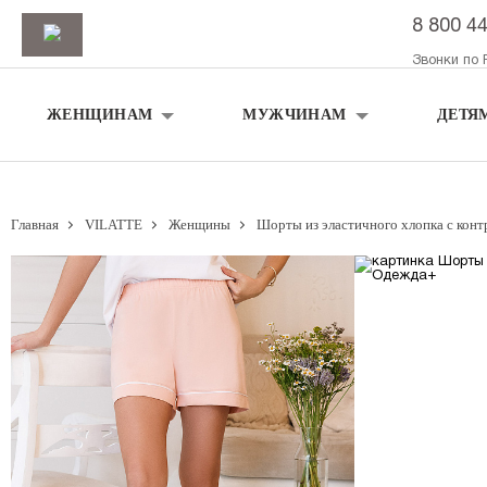
8 800 4
Звонки по 
ЖЕНЩИНАМ
МУЖЧИНАМ
ДЕТЯ
Главная
VILATTE
Женщины
Шорты из эластичного хлопка с кон