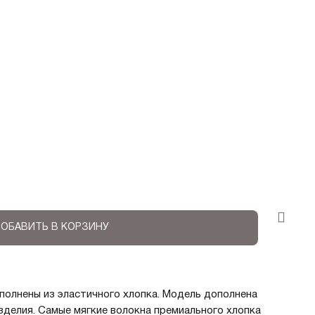
ОБАВИТЬ В КОРЗИНУ
полнены из эластичного хлопка. Модель дополнена
зделия. Самые мягкие волокна премиального хлопка