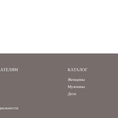
АТЕЛЯМ
КАТАЛОГ
Женщины
Мужчины
Дети
циальности