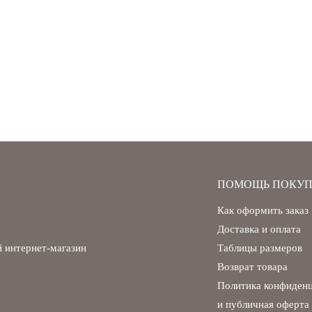
ПОМОЩЬ ПОКУП
Как оформить заказ
Доставка и оплата
 интернет-магазин
Таблицы размеров
Возврат товара
Политика конфиден
и публичная оферта