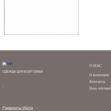
О НАС
ОДЕЖДА ДЛЯ ВСЕЙ СЕМЬИ
О компании
Контакты
Наш оптовый
Реквизиты Vilatte