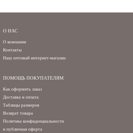
О НАС
О компании
Контакты
Наш оптовый интернет-магазин
ПОМОЩЬ ПОКУПАТЕЛЯМ
Как оформить заказ
Доставка и оплата
Таблицы размеров
Возврат товара
Политика конфиденциальности
и публичная оферта