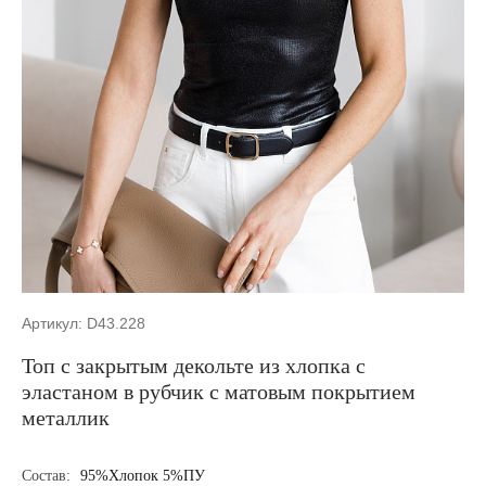
Артикул: D43.228
Топ с закрытым декольте из хлопка с
эластаном в рубчик с матовым покрытием
металлик
Состав:
95%Хлопок 5%ПУ