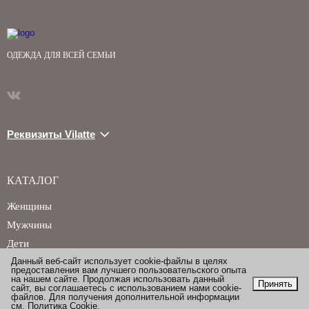
ОДЕЖДА ДЛЯ ВСЕЙ СЕМЬИ
Реквизиты Vilatte
КАТАЛОГ
Женщины
Мужчины
Дети
Данный веб-сайт использует cookie-файлы в целях
предоставления вам лучшего пользовательского опыта
на нашем сайте. Продолжая использовать данный
Принять
сайт, вы соглашаетесь с использованием нами cookie-
файлов. Для получения дополнительной информации
см.
Политика Cookie
.