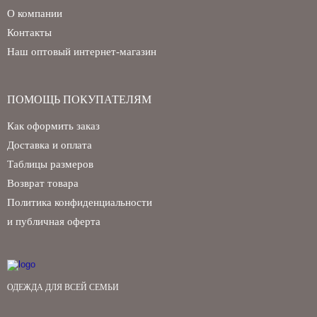
О компании
Контакты
Наш оптовый интернет-магазин
ПОМОЩЬ ПОКУПАТЕЛЯМ
Как оформить заказ
Доставка и оплата
Таблицы размеров
Возврат товара
Политика конфиденциальности
и публичная оферта
ОДЕЖДА ДЛЯ ВСЕЙ СЕМЬИ