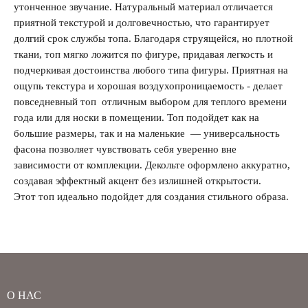
утонченное звучание. Натуральный материал отличается
приятной текстурой и долговечностью, что гарантирует
долгий срок службы топа. Благодаря струящейся, но плотной
ткани, топ мягко ложится по фигуре, придавая легкость и
подчеркивая достоинства любого типа фигуры. Приятная на
ощупь текстура и хорошая воздухопроницаемость - делает
Забыли свой пароль?
повседневный топ отличным выбором для теплого времени
года или для носки в помещении. Топ подойдет как на
большие размеры, так и на маленькие — универсальность
фасона позволяет чувствовать себя уверенно вне
зависимости от комплекции. Декольте оформлено аккуратно,
создавая эффектный акцент без излишней открытости.
Этот топ идеально подойдет для создания стильного образа.
О НАС