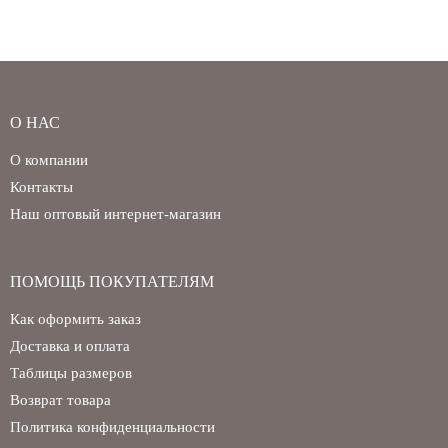
О НАС
О компании
Контакты
Наш оптовый интернет-магазин
ПОМОЩЬ ПОКУПАТЕЛЯМ
Как оформить заказ
Доставка и оплата
Таблицы размеров
Возврат товара
Политика конфиденциальности