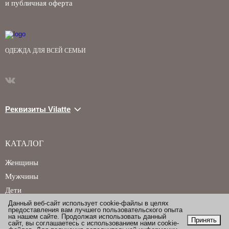
и публичная оферта
ОДЕЖДА ДЛЯ ВСЕЙ СЕМЬИ
Реквизиты Vilatte
КАТАЛОГ
Женщины
Мужчины
Дети
Данный веб-сайт использует cookie-файлы в целях
предоставления вам лучшего пользовательского опыта
на нашем сайте. Продолжая использовать данный
Принять
сайт, вы соглашаетесь с использованием нами cookie-