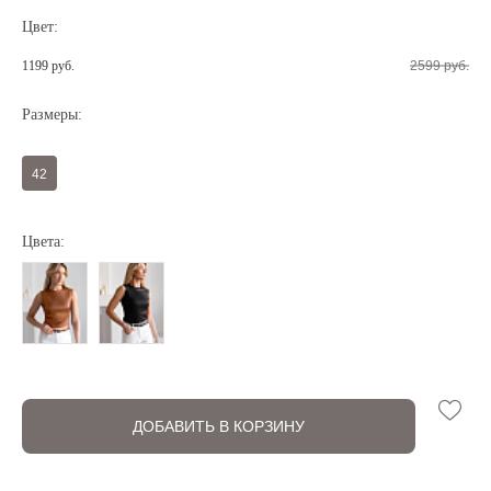
Цвет:
1199 руб.
2599 руб.
Размеры:
42
Цвета:
Регистрация
Авторизация
ДОБАВИТЬ В КОРЗИНУ