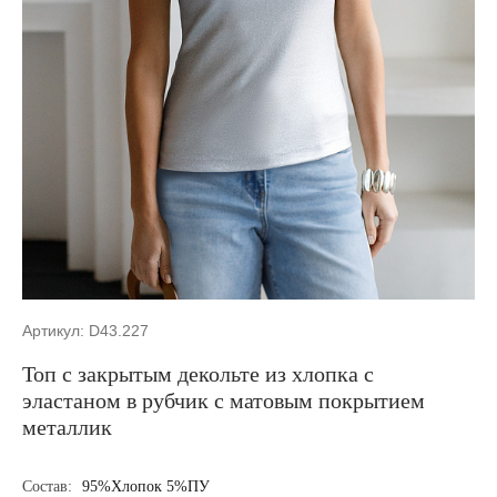
Артикул: D43.227
Топ с закрытым декольте из хлопка с
эластаном в рубчик с матовым покрытием
металлик
Состав:
95%Хлопок 5%ПУ