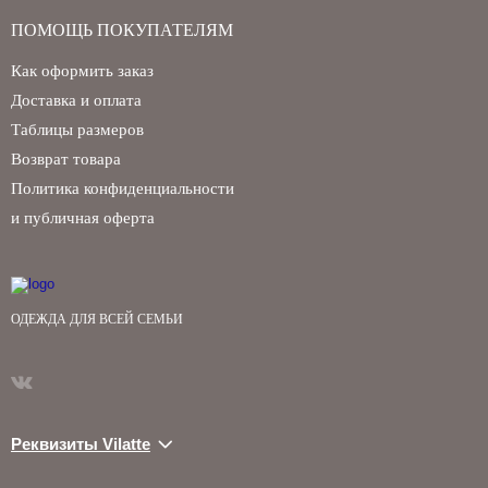
ПОМОЩЬ ПОКУПАТЕЛЯМ
Как оформить заказ
Доставка и оплата
Таблицы размеров
Возврат товара
Политика конфиденциальности
и публичная оферта
ОДЕЖДА ДЛЯ ВСЕЙ СЕМЬИ
Реквизиты Vilatte