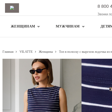
8 800 
Звонки п
ЖЕНЩИНАМ
МУЖЧИНАМ
ДЕТЯ
Главная
VILATTE
Женщины
Топ в полоску с вырезом лодочка из 