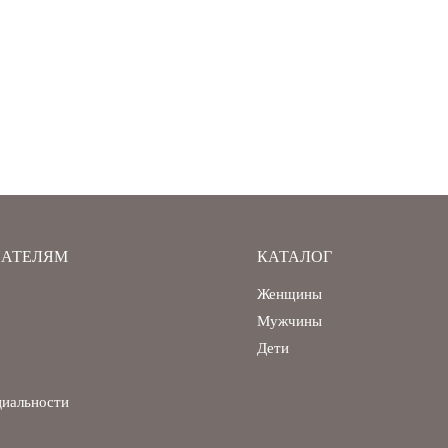
АТЕЛЯМ
КАТАЛОГ
Женщины
Мужчины
Дети
циальности