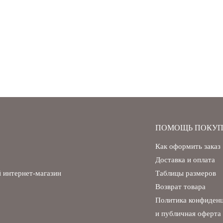
ПОМОЩЬ ПОКУП
Как оформить заказ
Доставка и оплата
 интернет-магазин
Таблицы размеров
Возврат товара
Политика конфиден
и публичная оферта