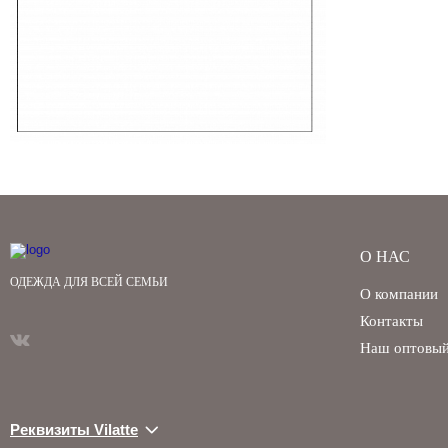
О НАС
ОДЕЖДА ДЛЯ ВСЕЙ СЕМЬИ
О компании
Контакты
Наш оптовый
Реквизиты Vilatte