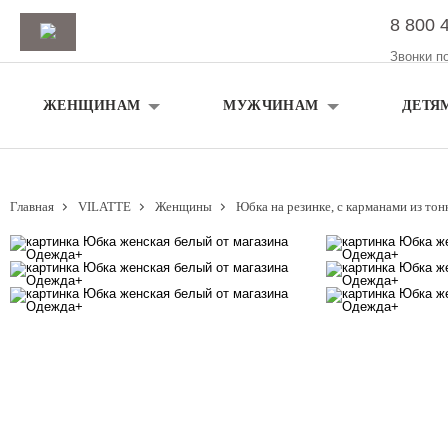
8 800 
Звонки п
ЖЕНЩИНАМ
МУЖЧИНАМ
ДЕТЯ
Главная
VILATTE
Женщины
Юбка на резинке, с карманами из тон