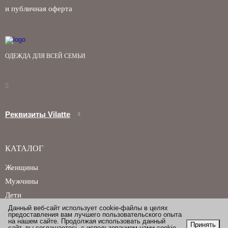
и публичная оферта
ОДЕЖДА ДЛЯ ВСЕЙ СЕМЬИ
Реквизиты Vilatte
КАТАЛОГ
Женщины
Мужчины
Дети
Данный веб-сайт использует cookie-файлы в целях
предоставления вам лучшего пользовательского опыта
на нашем сайте. Продолжая использовать данный
Принять
сайт, вы соглашаетесь с использованием нами cookie-