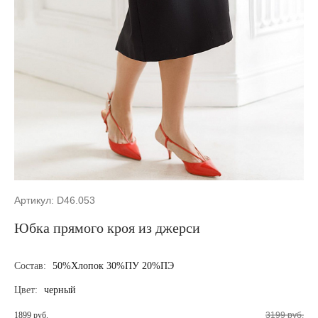
Артикул: D46.053
Юбка прямого кроя из джерси
Состав:
50%Хлопок 30%ПУ 20%ПЭ
Цвет:
черный
1899 руб.
3199 руб.