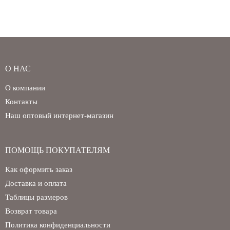
О НАС
О компании
Контакты
Наш оптовый интернет-магазин
ПОМОЩЬ ПОКУПАТЕЛЯМ
Как оформить заказ
Доставка и оплата
Таблицы размеров
Возврат товара
Политика конфиденциальности