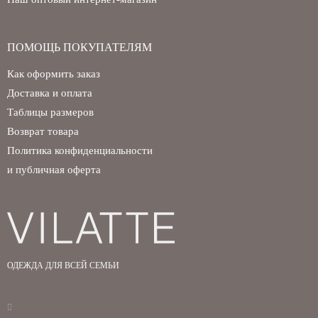
ПОМОЩЬ ПОКУПАТЕЛЯМ
Как оформить заказ
Доставка и оплата
Таблицы размеров
Возврат товара
Политика конфиденциальности
и публичная оферта
ОДЕЖДА ДЛЯ ВСЕЙ СЕМЬИ