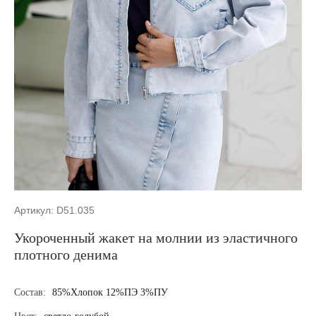
Артикул: D51.035
Укороченный жакет на молнии из эластичного
плотного денима
Состав:
85%Хлопок 12%ПЭ 3%ПУ