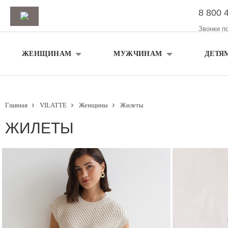
8 800 
Звонки п
ЖЕНЩИНАМ
МУЖЧИНАМ
ДЕТЯ
Главная
VILATTE
Женщины
Жилеты
ЖИЛЕТЫ