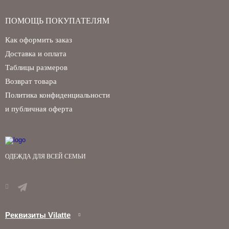
ПОМОЩЬ ПОКУПАТЕЛЯМ
Как оформить заказ
Доставка и оплата
Таблицы размеров
Возврат товара
Политика конфиденциальности
и публичная оферта
ОДЕЖДА ДЛЯ ВСЕЙ СЕМЬИ
Реквизиты Vilatte