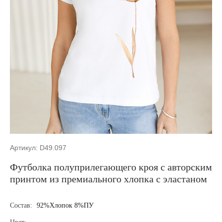
Артикул: D49.097
Футболка полуприлегающего кроя с авторским
принтом из премиального хлопка с эластаном
Состав:
92%Хлопок 8%ПУ