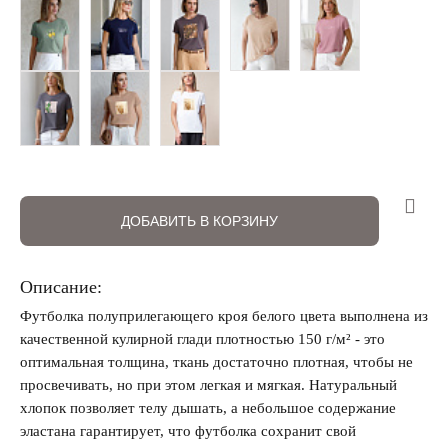
ДОБАВИТЬ В КОРЗИНУ
Запомнить меня на этом компьютере
Описание:
Футболка полуприлегающего кроя белого цвета выполнена из
качественной кулирной глади плотностью 150 г/м² - это
Забыли свой пароль?
оптимальная толщина, ткань достаточно плотная, чтобы не
просвечивать, но при этом легкая и мягкая. Натуральный
хлопок позволяет телу дышать, а небольшое содержание
эластана гарантирует, что футболка сохранит свой