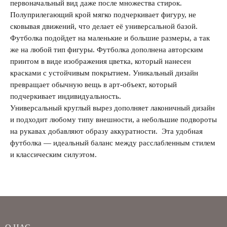
первоначальный вид даже после множества стирок.
Полуприлегающий крой мягко подчеркивает фигуру, не
сковывая движений, что делает её универсальной базой.
Футболка подойдет на маленькие и большие размеры, а так
же на любой тип фигуры. Футболка дополнена авторским
принтом в виде изображения цветка, который нанесен
красками с устойчивым покрытием. Уникальный дизайн
превращает обычную вещь в арт-объект, который
подчеркивает индивидуальность.
Универсальный круглый вырез дополняет лаконичный дизайн
и подходит любому типу внешности, а небольшие подвороты
на рукавах добавляют образу аккуратности. Эта удобная
футболка — идеальный баланс между расслабленным стилем
и классическим силуэтом.