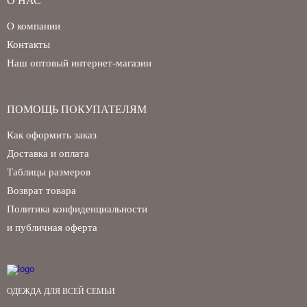
О НАС
О компании
Контакты
Наш оптовый интернет-магазин
ПОМОЩЬ ПОКУПАТЕЛЯМ
Как оформить заказ
Доставка и оплата
Таблицы размеров
Возврат товара
Политика конфиденциальности
и публичная оферта
ОДЕЖДА ДЛЯ ВСЕЙ СЕМЬИ