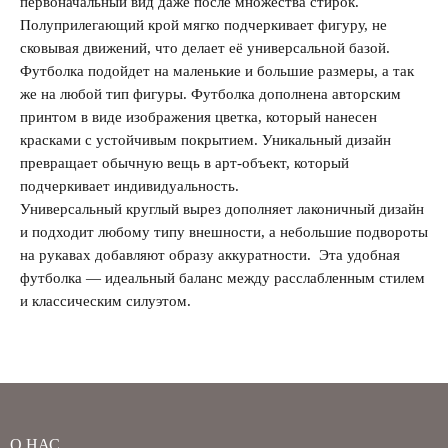
первоначальный вид даже после множества стирок.
Полуприлегающий крой мягко подчеркивает фигуру, не
сковывая движений, что делает её универсальной базой.
Футболка подойдет на маленькие и большие размеры, а так
же на любой тип фигуры. Футболка дополнена авторским
принтом в виде изображения цветка, который нанесен
красками с устойчивым покрытием. Уникальный дизайн
превращает обычную вещь в арт-объект, который
подчеркивает индивидуальность.
Универсальный круглый вырез дополняет лаконичный дизайн
и подходит любому типу внешности, а небольшие подвороты
на рукавах добавляют образу аккуратности. Эта удобная
футболка — идеальный баланс между расслабленным стилем
и классическим силуэтом.
О НАС