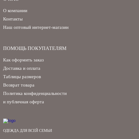
О компании
Контакты
Наш оптовый интернет-магазин
ПОМОЩЬ ПОКУПАТЕЛЯМ
Как оформить заказ
Доставка и оплата
Таблицы размеров
Возврат товара
Политика конфиденциальности
и публичная оферта
ОДЕЖДА ДЛЯ ВСЕЙ СЕМЬИ