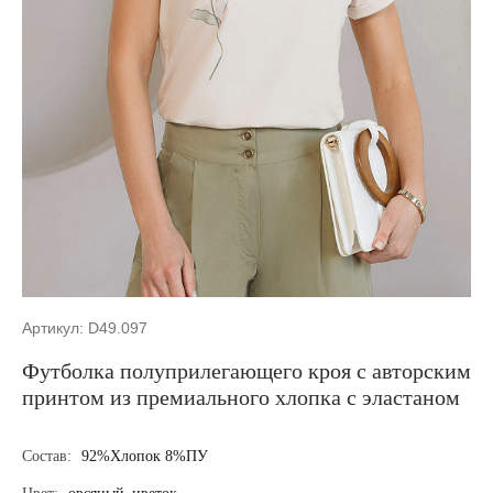
Артикул: D49.097
Футболка полуприлегающего кроя с авторским
принтом из премиального хлопка с эластаном
Состав:
92%Хлопок 8%ПУ