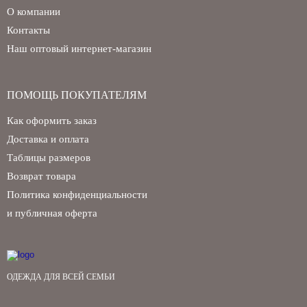
О компании
Контакты
Наш оптовый интернет-магазин
ПОМОЩЬ ПОКУПАТЕЛЯМ
Как оформить заказ
Доставка и оплата
Таблицы размеров
Возврат товара
Политика конфиденциальности
и публичная оферта
ОДЕЖДА ДЛЯ ВСЕЙ СЕМЬИ