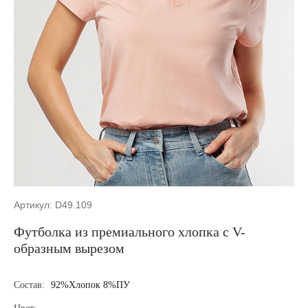
Артикул: D49.109
Футболка из премиального хлопка с V-
образным вырезом
Состав:
92%Хлопок 8%ПУ