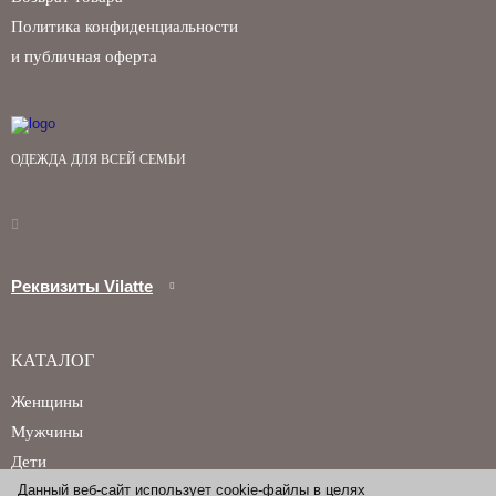
Политика конфиденциальности
и публичная оферта
ОДЕЖДА ДЛЯ ВСЕЙ СЕМЬИ
Реквизиты Vilatte
КАТАЛОГ
Женщины
Мужчины
Дети
Данный веб-сайт использует cookie-файлы в целях