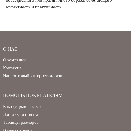
повседневного или праздничного образа, сочетающего
эффектность и практичность.
О НАС
О компании
Контакты
Наш оптовый интернет-магазин
ПОМОЩЬ ПОКУПАТЕЛЯМ
Как оформить заказ
Доставка и оплата
Таблицы размеров
Возврат товара