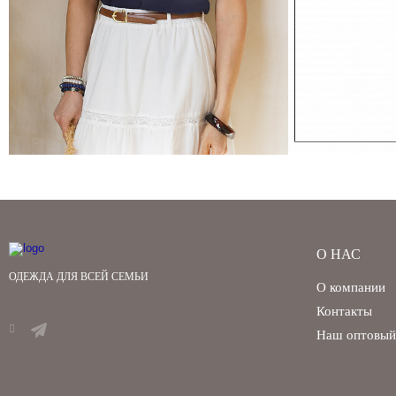
О НАС
ОДЕЖДА ДЛЯ ВСЕЙ СЕМЬИ
О компании
Контакты
Наш оптовый