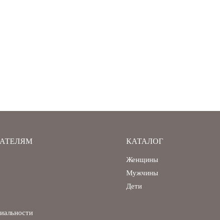
АТЕЛЯМ
КАТАЛОГ
Женщины
Мужчины
Дети
иальности