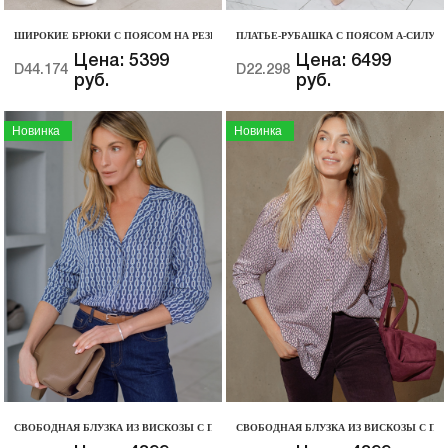
ШИРОКИЕ БРЮКИ С ПОЯСОМ НА РЕЗИНКЕ ИЗ ФУТЕРА-ДВУХНИТКИ
ПЛАТЬЕ-РУБАШКА С ПОЯСОМ А-СИЛУЭ
Цена: 5399
Цена: 6499
D44.174
D22.298
руб.
руб.
Новинка
Новинка
СВОБОДНАЯ БЛУЗКА ИЗ ВИСКОЗЫ С ПРИНТОМ
СВОБОДНАЯ БЛУЗКА ИЗ ВИСКОЗЫ С П