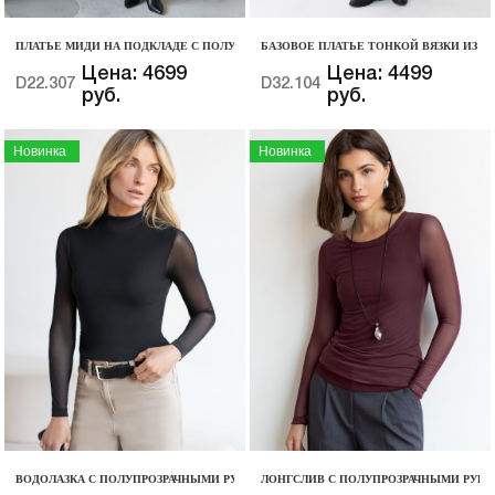
ПЛАТЬЕ МИДИ НА ПОДКЛАДЕ С ПОЛУПРОЗРАЧНЫМИ РУКАВАМИ ИЗ СЕТКИ
БАЗОВОЕ ПЛАТЬЕ ТОНКОЙ ВЯЗКИ ИЗ 
Цена: 4699
Цена: 4499
D22.307
D32.104
руб.
руб.
Новинка
Новинка
ВОДОЛАЗКА С ПОЛУПРОЗРАЧНЫМИ РУКАВАМИ ИЗ СЕТКИ
ЛОНГСЛИВ С ПОЛУПРОЗРАЧНЫМИ РУКА