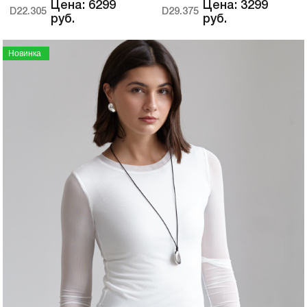
Цена: 6299
Цена: 3299
D22.305
D29.375
руб.
руб.
Новинка