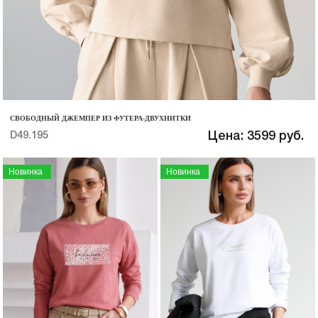
СВОБОДНЫЙ ДЖЕМПЕР ИЗ ФУТЕРА-ДВУХНИТКИ
Цена: 3599 руб.
D49.195
Новинка
Новинка