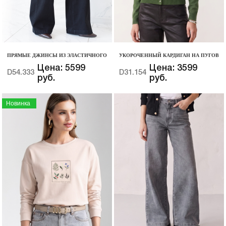
ПРЯМЫЕ ДЖИНСЫ ИЗ ЭЛАСТИЧНОГО ПЛОТНОГО ДЕНИМА
Цена: 5599
Цена: 3599
D54.333
D31.154
руб.
руб.
Новинка