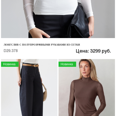
ЛОНГСЛИВ С ПОЛУПРОЗРАЧНЫМИ РУКАВАМИ ИЗ СЕТКИ
Цена: 3299 руб.
D29.378
Новинка
Новинка