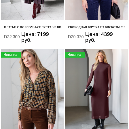
ПЛАТЬЕ С ПОЯСОМ А-СИЛУЭТА ИЗ ВИСКОЗЫ С ПРИНТОМ
СВОБОДНАЯ БЛУЗКА ИЗ ВИСКОЗЫ С П
Цена: 7199
Цена: 4399
D22.300
D29.370
руб.
руб.
Новинка
Новинка