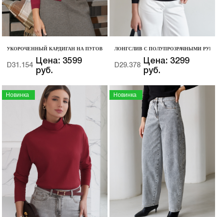
ЛОНГСЛИВ С ПОЛУПРОЗРАЧНЫМИ РУКА
УКОРОЧЕННЫЙ КАРДИГАН НА ПУГОВИЦАХ ТОНКОЙ ВЯЗКИ ИЗ ХЛОПКА С 
Цена: 3599
Цена: 3299
D31.154
D29.378
руб.
руб.
Новинка
Новинка