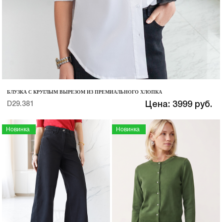
БЛУЗКА С КРУГЛЫМ ВЫРЕЗОМ ИЗ ПРЕМИАЛЬНОГО ХЛОПКА
Цена: 3999 руб.
D29.381
Новинка
Новинка