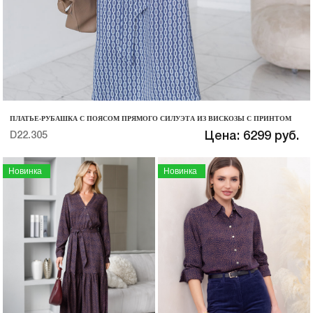
ПЛАТЬЕ-РУБАШКА С ПОЯСОМ ПРЯМОГО СИЛУЭТА ИЗ ВИСКОЗЫ С ПРИНТОМ
Цена: 6299 руб.
D22.305
Новинка
Новинка