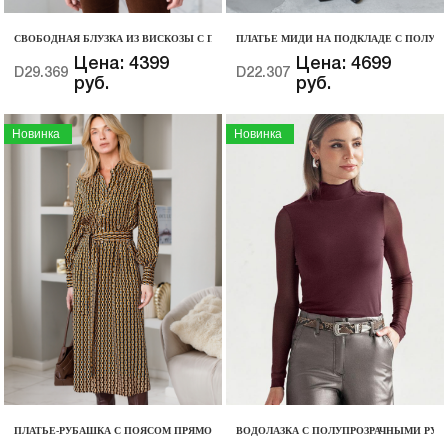
СВОБОДНАЯ БЛУЗКА ИЗ ВИСКОЗЫ С ПРИНТОМ
ПЛАТЬЕ МИДИ НА ПОДКЛАДЕ С ПОЛУП
Цена: 4399
Цена: 4699
D29.369
D22.307
руб.
руб.
Новинка
Новинка
ПЛАТЬЕ-РУБАШКА С ПОЯСОМ ПРЯМОГО СИЛУЭТА ИЗ ВИСКОЗЫ С ПРИНТОМ
ВОДОЛАЗКА С ПОЛУПРОЗРАЧНЫМИ РУК