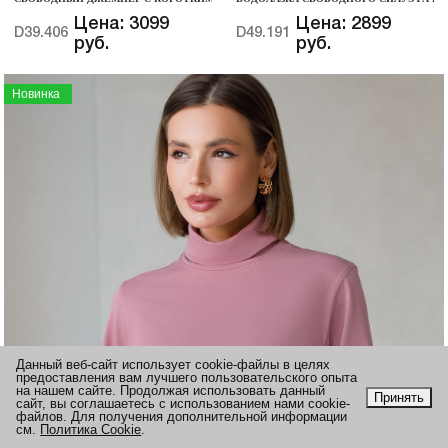
Цена: 3099
Цена: 2899
D39.406
D49.191
руб.
руб.
Новинка
Данный веб-сайт использует cookie-файлы в целях
предоставления вам лучшего пользовательского опыта
на нашем сайте. Продолжая использовать данный
Принять
сайт, вы соглашаетесь с использованием нами cookie-
файлов. Для получения дополнительной информации
см.
Политика Cookie
.