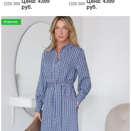
Цена: 4399
Цена: 4399
D29.369
D29.369
руб.
руб.
Новинка