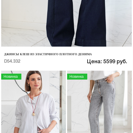
ДЖИНСЫ КЛЕШ ИЗ ЭЛАСТИЧНОГО ПЛОТНОГО ДЕНИМА
Цена: 5599 руб.
D54.332
Новинка
Новинка