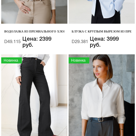
ВОДОЛАЗКА ИЗ ПРЕМИАЛЬНОГО ХЛОПКА С ЭЛАСТАНОМ
БЛУЗКА С КРУГЛЫМ ВЫРЕЗОМ ИЗ ПРЕ
Цена: 2399
Цена: 3999
D49.115
D29.381
руб.
руб.
Новинка
Новинка