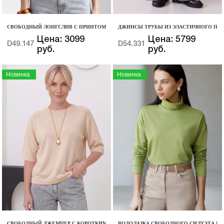
СВОБОДНЫЙ ЛОНГСЛИВ С ПРИНТОМ ИЗ ПРЕМИАЛЬНОГО ХЛОПКА С ЭЛАСТАНОМ
ДЖИНСЫ ТРУБЫ ИЗ ЭЛАСТИЧНОГО ПЛ
Цена: 3099
Цена: 5799
D49.147
D54.331
руб.
руб.
Новинка
Новинка
СВОБОДНЫЙ ДЖЕМПЕР С КОРОТКИМ РУКАВОМ ДО ЛОКТЯ ТОНКОЙ ВЯЗКИ ИЗ Х
ВОДОЛАЗКА СВОБОДНОГО СИЛУЭТА ИЗ