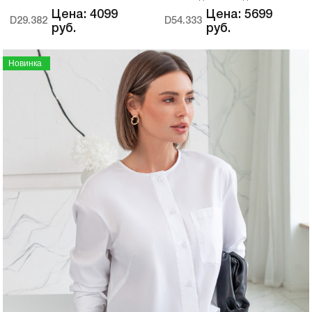
Цена: 4099
Цена: 5699
D29.382
D54.333
руб.
руб.
Новинка