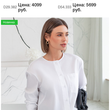
Цена: 4099
Цена: 5699
D29.382
D54.333
руб.
руб.
Новинка