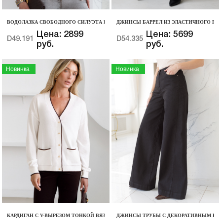
ВОДОЛАЗКА СВОБОДНОГО СИЛУЭТА ИЗ ПРЕМИАЛЬНОГО ХЛОПКА С ЭЛАСТАНОМ
ДЖИНСЫ БАРРЕЛ ИЗ ЭЛАСТИЧНОГО П
Цена: 2899
Цена: 5699
D49.191
D54.335
руб.
руб.
Новинка
Новинка
КАРДИГАН C V-ВЫРЕЗОМ ТОНКОЙ ВЯЗКИ ИЗ ХЛОПКА С НЕЙЛОНОМ
ДЖИНСЫ ТРУБЫ С ДЕКОРАТИВНЫМ КЛ