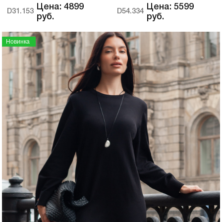
Цена: 4899
Цена: 5599
D31.153
D54.334
руб.
руб.
Новинка