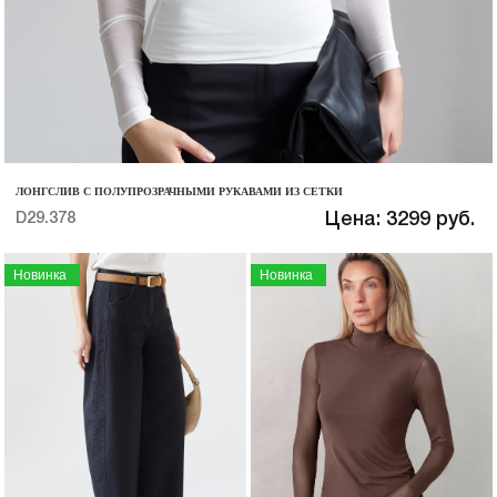
ЛОНГСЛИВ С ПОЛУПРОЗРАЧНЫМИ РУКАВАМИ ИЗ СЕТКИ
Цена: 3299 руб.
D29.378
Новинка
Новинка