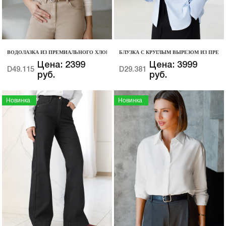
ВОДОЛАЗКА ИЗ ПРЕМИАЛЬНОГО ХЛОПКА С ЭЛАСТАНОМ
БЛУЗКА С КРУГЛЫМ ВЫРЕЗОМ ИЗ ПРЕ
Цена: 2399
Цена: 3999
D49.115
D29.381
руб.
руб.
Новинка
Новинка