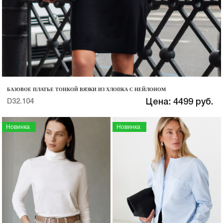
БАЗОВОЕ ПЛАТЬЕ ТОНКОЙ ВЯЗКИ ИЗ ХЛОПКА С НЕЙЛОНОМ
Цена: 4499 руб.
D32.104
Новинка
Новинка