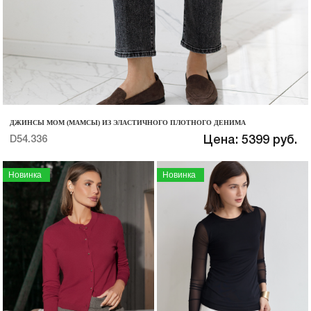
Запомнить меня на этом компьютере
ДЖИНСЫ MOM (МАМСЫ) ИЗ ЭЛАСТИЧНОГО ПЛОТНОГО ДЕНИМА
Забыли свой пароль?
Цена: 5399 руб.
D54.336
Новинка
Новинка