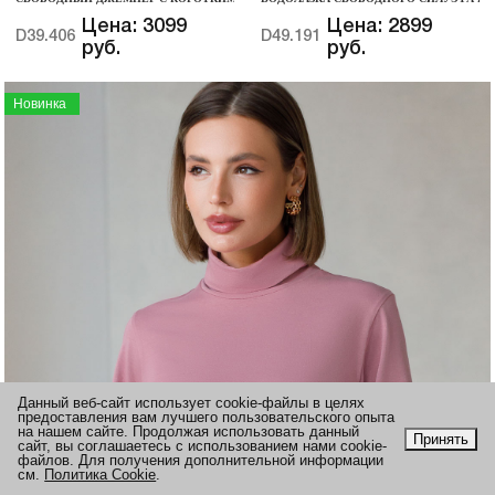
Цена: 3099
Цена: 2899
D39.406
D49.191
руб.
руб.
Новинка
Данный веб-сайт использует cookie-файлы в целях
предоставления вам лучшего пользовательского опыта
на нашем сайте. Продолжая использовать данный
Принять
сайт, вы соглашаетесь с использованием нами cookie-
файлов. Для получения дополнительной информации
см.
Политика Cookie
.