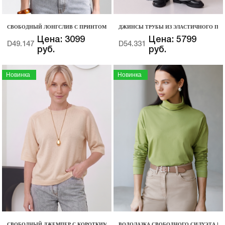
СВОБОДНЫЙ ЛОНГСЛИВ С ПРИНТОМ ИЗ ПРЕМИАЛЬНОГО ХЛОПКА С ЭЛАСТАНОМ
ДЖИНСЫ ТРУБЫ ИЗ ЭЛАСТИЧНОГО ПЛ
Цена: 3099
Цена: 5799
D49.147
D54.331
руб.
руб.
Новинка
Новинка
СВОБОДНЫЙ ДЖЕМПЕР С КОРОТКИМ РУКАВОМ ДО ЛОКТЯ ТОНКОЙ ВЯЗКИ ИЗ Х
ВОДОЛАЗКА СВОБОДНОГО СИЛУЭТА ИЗ