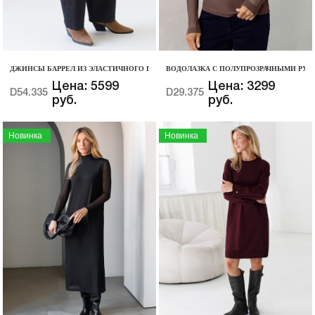
ДЖИНСЫ БАРРЕЛ ИЗ ЭЛАСТИЧНОГО ПЛОТНОГО ДЕНИМА
ВОДОЛАЗКА С ПОЛУПРОЗРАЧНЫМИ РУК
Цена: 5599
Цена: 3299
D54.335
D29.375
руб.
руб.
Новинка
Новинка