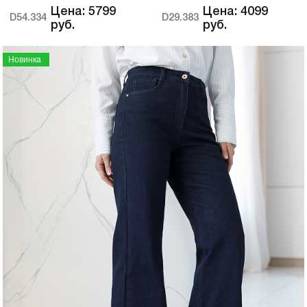
Цена: 5799
Цена: 4099
D54.334
D29.383
руб.
руб.
Новинка