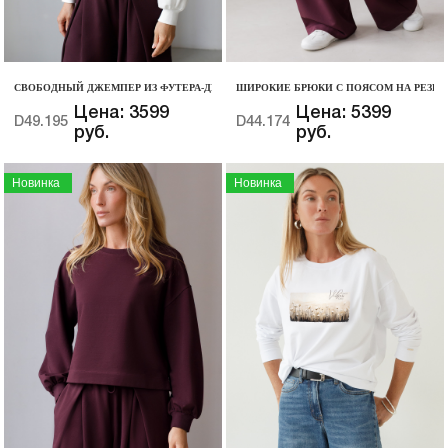
СВОБОДНЫЙ ДЖЕМПЕР ИЗ ФУТЕРА-ДВУХНИТКИ
ШИРОКИЕ БРЮКИ С ПОЯСОМ НА РЕЗИН
Цена: 3599
Цена: 5399
D49.195
D44.174
руб.
руб.
Новинка
Новинка