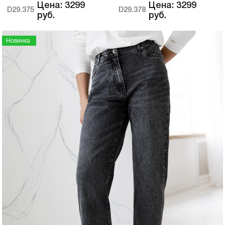
Цена: 3299
Цена: 3299
D29.375
D29.378
руб.
руб.
Новинка
Регистрация
Авторизация