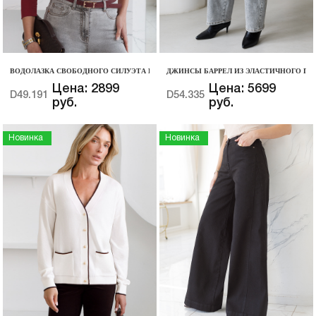
ВОДОЛАЗКА СВОБОДНОГО СИЛУЭТА ИЗ ПРЕМИАЛЬНОГО ХЛОПКА С ЭЛАСТАНОМ
ДЖИНСЫ БАРРЕЛ ИЗ ЭЛАСТИЧНОГО П
Цена: 2899
Цена: 5699
D49.191
D54.335
руб.
руб.
Новинка
Новинка