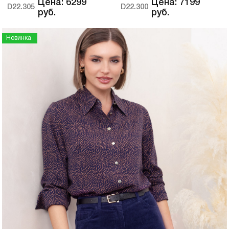
Цена: 6299
Цена: 7199
D22.305
D22.300
руб.
руб.
Новинка