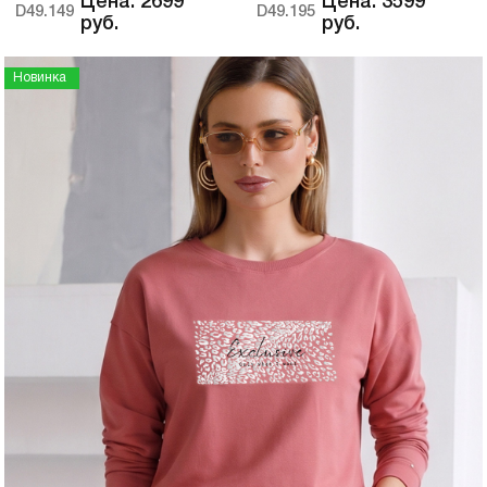
Цена: 2699
Цена: 3599
D49.149
D49.195
руб.
руб.
Новинка