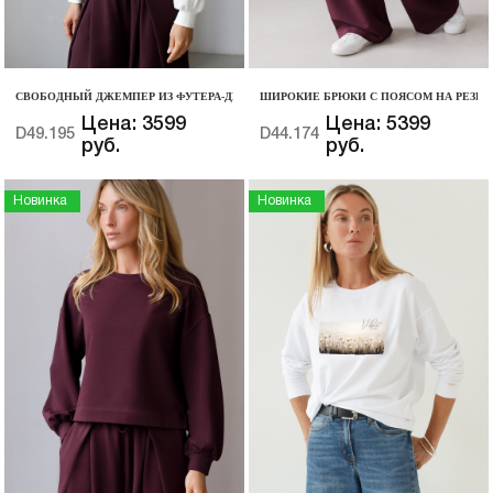
СВОБОДНЫЙ ДЖЕМПЕР ИЗ ФУТЕРА-ДВУХНИТКИ
ШИРОКИЕ БРЮКИ С ПОЯСОМ НА РЕЗИН
Цена: 3599
Цена: 5399
D49.195
D44.174
руб.
руб.
Новинка
Новинка