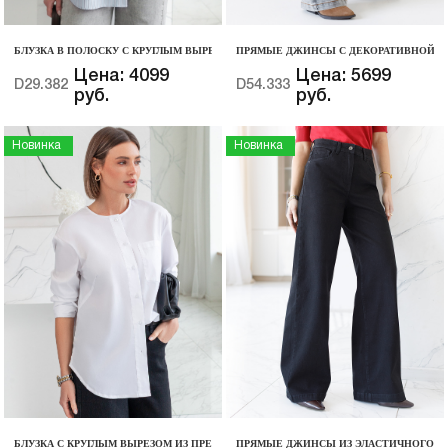
БЛУЗКА В ПОЛОСКУ С КРУГЛЫМ ВЫРЕЗОМ ИЗ ХЛОПКА С ВИСКОЗОЙ
ПРЯМЫЕ ДЖИНСЫ С ДЕКОРАТИВНОЙ С
Цена: 4099
Цена: 5699
D29.382
D54.333
руб.
руб.
Новинка
Новинка
БЛУЗКА С КРУГЛЫМ ВЫРЕЗОМ ИЗ ПРЕМИАЛЬНОГО ХЛОПКА
ПРЯМЫЕ ДЖИНСЫ ИЗ ЭЛАСТИЧНОГО П