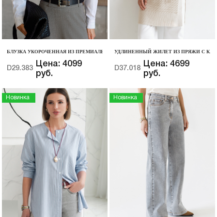
БЛУЗКА УКОРОЧЕННАЯ ИЗ ПРЕМИАЛЬНОГО ХЛОПКА
УДЛИНЕННЫЙ ЖИЛЕТ ИЗ ПРЯЖИ С К
Цена: 4099
Цена: 4699
D29.383
D37.018
руб.
руб.
Новинка
Новинка