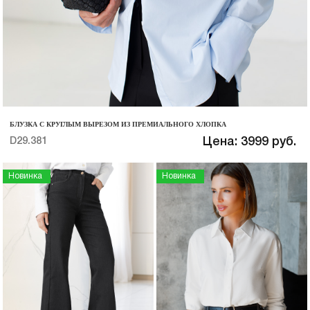
БЛУЗКА С КРУГЛЫМ ВЫРЕЗОМ ИЗ ПРЕМИАЛЬНОГО ХЛОПКА
Цена: 3999 руб.
D29.381
Новинка
Новинка