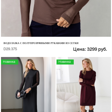
ВОДОЛАЗКА С ПОЛУПРОЗРАЧНЫМИ РУКАВАМИ ИЗ СЕТКИ
Цена: 3299 руб.
D29.375
Новинка
Новинка