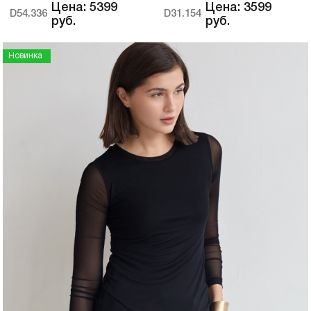
Цена: 5399
Цена: 3599
D54.336
D31.154
руб.
руб.
Новинка
Регистрация
Авторизация